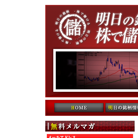
コンテンツへ移動