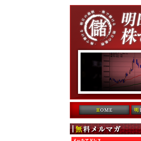
コンテンツへ移動