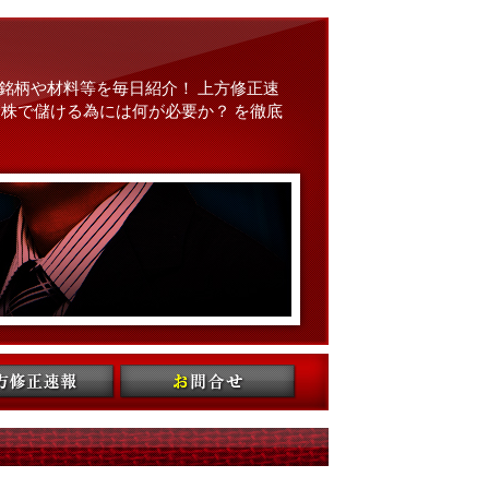
銘柄や材料等を毎日紹介！ 上方修正速
株で儲ける為には何が必要か？ を徹底