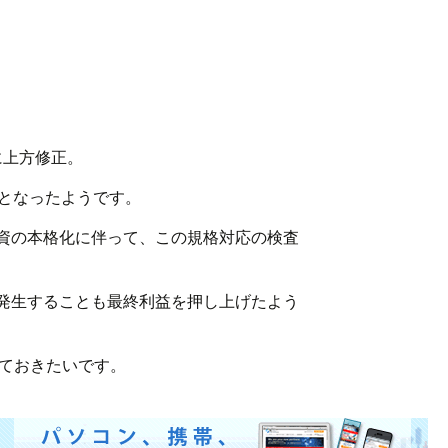
円に上方修正。
しとなったようです。
投資の本格化に伴って、この規格対応の検査
が発生することも最終利益を押し上げたよう
ておきたいです。