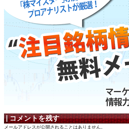
コメントを残す
メールアドレスが公開されることはありません。