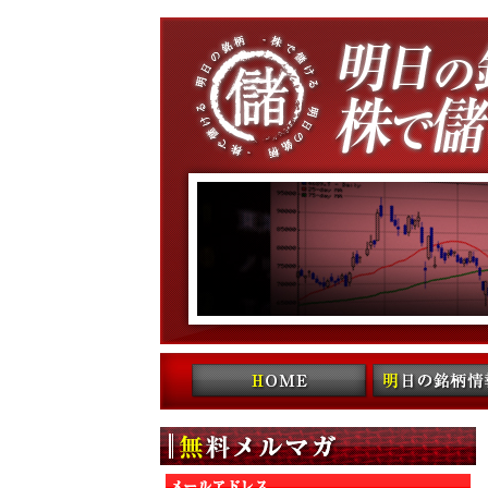
コンテンツへ移動