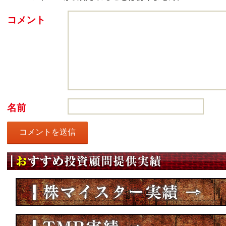
コメント
名前