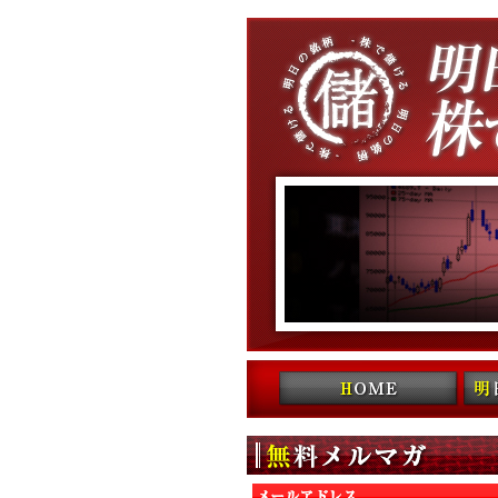
コンテンツへ移動