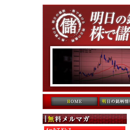
コンテンツへ移動