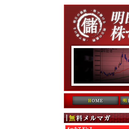
コンテンツへ移動