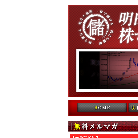
コンテンツへ移動