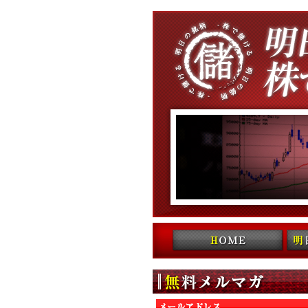
コンテンツへ移動