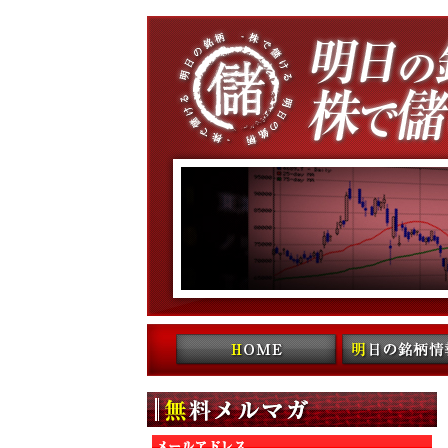
コンテンツへ移動