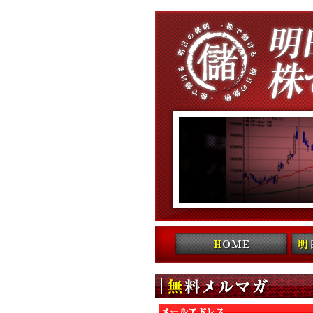
コンテンツへ移動