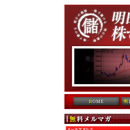
コンテンツへ移動