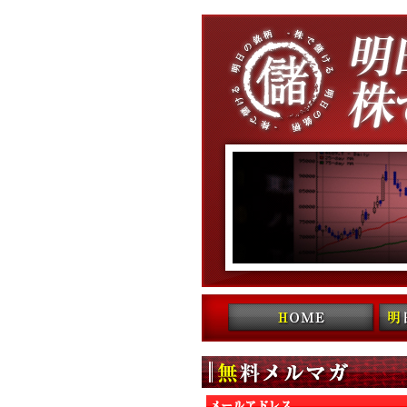
コンテンツへ移動