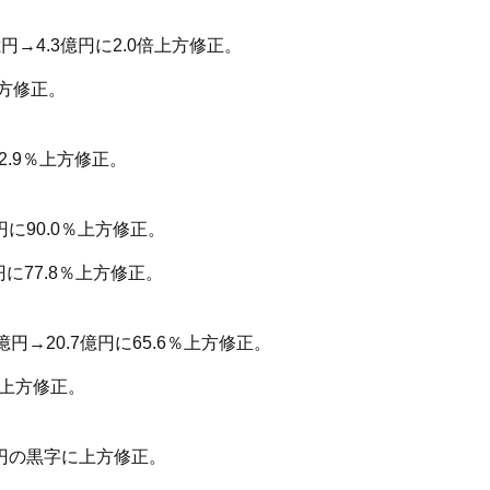
円→4.3億円に2.0倍上方修正。
上方修正。
2.9％上方修正。
円に90.0％上方修正。
円に77.8％上方修正。
円→20.7億円に65.6％上方修正。
％上方修正。
億円の黒字に上方修正。