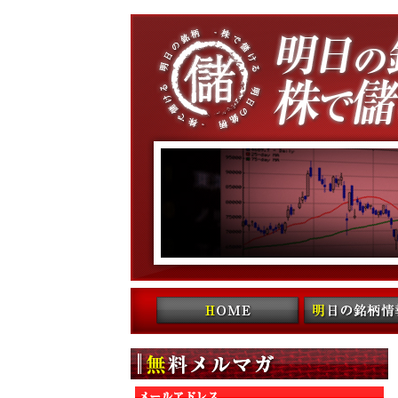
コンテンツへ移動