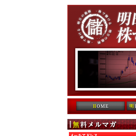
コンテンツへ移動