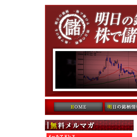
コンテンツへ移動