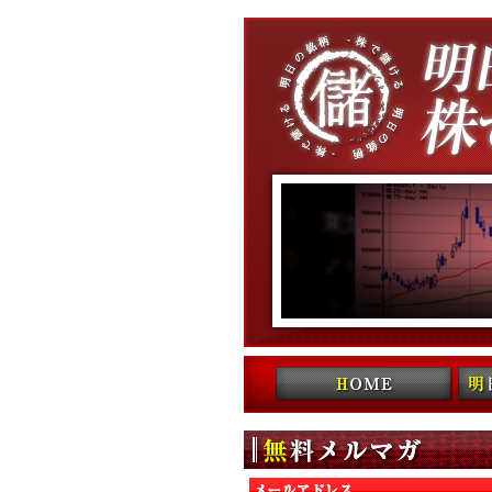
コンテンツへ移動