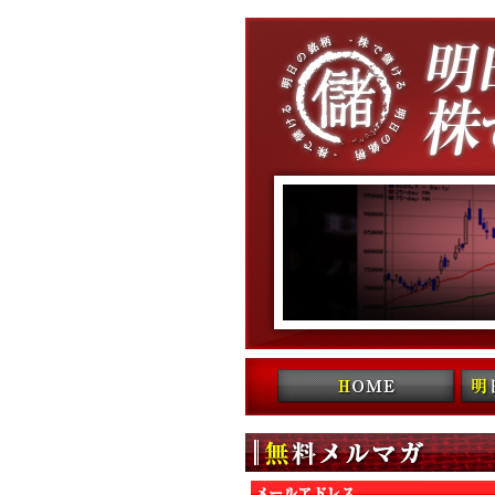
コンテンツへ移動